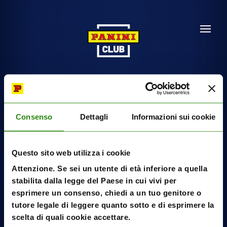
Consenso
Dettagli
Informazioni sui cookie
Questo sito web utilizza i cookie
Attenzione. Se sei un utente di età inferiore a quella
stabilita dalla legge del Paese in cui vivi per
esprimere un consenso, chiedi a un tuo genitore o
tutore legale di leggere quanto sotto e di esprimere la
scelta di quali cookie accettare.